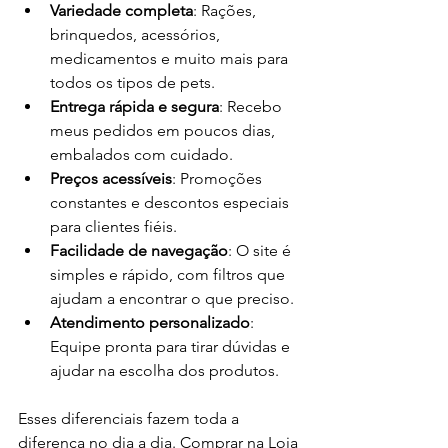
Variedade completa
: Rações, 
brinquedos, acessórios, 
medicamentos e muito mais para 
todos os tipos de pets.
Entrega rápida e segura
: Recebo 
meus pedidos em poucos dias, 
embalados com cuidado.
Preços acessíveis
: Promoções 
constantes e descontos especiais 
para clientes fiéis.
Facilidade de navegação
: O site é 
simples e rápido, com filtros que 
ajudam a encontrar o que preciso.
Atendimento personalizado
: 
Equipe pronta para tirar dúvidas e 
ajudar na escolha dos produtos.
Esses diferenciais fazem toda a 
diferença no dia a dia. Comprar na Loja 