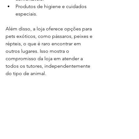
Produtos de higiene e cuidados 
especiais.
Além disso, a loja oferece opções para 
pets exóticos, como pássaros, peixes e 
répteis, o que é raro encontrar em 
outros lugares. Isso mostra o 
compromisso da loja em atender a 
todos os tutores, independentemente 
do tipo de animal.