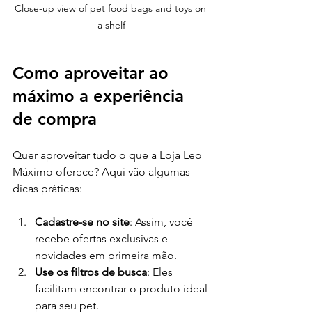
Close-up view of pet food bags and toys on 
a shelf
Como aproveitar ao 
máximo a experiência 
de compra
Quer aproveitar tudo o que a Loja Leo 
Máximo oferece? Aqui vão algumas 
dicas práticas:
Cadastre-se no site
: Assim, você 
recebe ofertas exclusivas e 
novidades em primeira mão.
Use os filtros de busca
: Eles 
facilitam encontrar o produto ideal 
para seu pet.