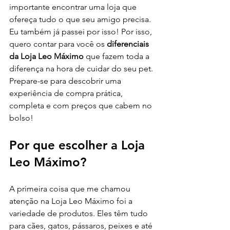
importante encontrar uma loja que 
ofereça tudo o que seu amigo precisa. 
Eu também já passei por isso! Por isso, 
quero contar para você os 
diferenciais 
da Loja Leo Máximo
 que fazem toda a 
diferença na hora de cuidar do seu pet. 
Prepare-se para descobrir uma 
experiência de compra prática, 
completa e com preços que cabem no 
bolso!
Por que escolher a Loja 
Leo Máximo?
A primeira coisa que me chamou 
atenção na Loja Leo Máximo foi a 
variedade de produtos. Eles têm tudo 
para cães, gatos, pássaros, peixes e até 