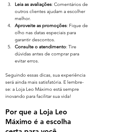
Leia as avaliações
: Comentários de 
outros clientes ajudam a escolher 
melhor.
Aproveite as promoções
: Fique de 
olho nas datas especiais para 
garantir descontos.
Consulte o atendimento
: Tire 
dúvidas antes de comprar para 
evitar erros.
Seguindo essas dicas, sua experiência 
será ainda mais satisfatória. E lembre-
se: a Loja Leo Máximo está sempre 
inovando para facilitar sua vida!
Por que a Loja Leo 
Máximo é a escolha 
certa para você