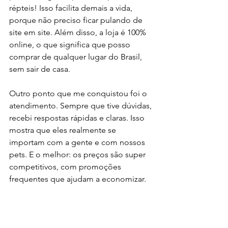
répteis! Isso facilita demais a vida, 
porque não preciso ficar pulando de 
site em site. Além disso, a loja é 100% 
online, o que significa que posso 
comprar de qualquer lugar do Brasil, 
sem sair de casa.
Outro ponto que me conquistou foi o 
atendimento. Sempre que tive dúvidas, 
recebi respostas rápidas e claras. Isso 
mostra que eles realmente se 
importam com a gente e com nossos 
pets. E o melhor: os preços são super 
competitivos, com promoções 
frequentes que ajudam a economizar.