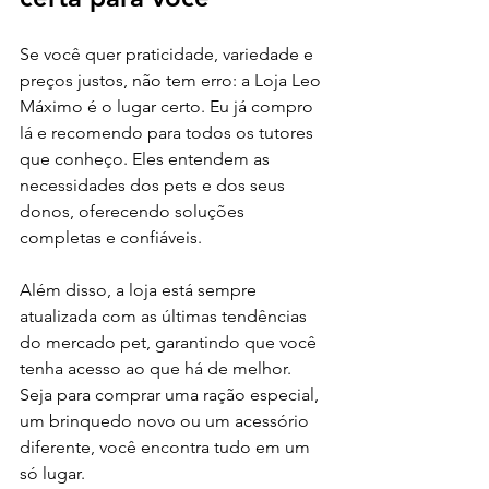
Se você quer praticidade, variedade e 
preços justos, não tem erro: a Loja Leo 
Máximo é o lugar certo. Eu já compro 
lá e recomendo para todos os tutores 
que conheço. Eles entendem as 
necessidades dos pets e dos seus 
donos, oferecendo soluções 
completas e confiáveis.
Além disso, a loja está sempre 
atualizada com as últimas tendências 
do mercado pet, garantindo que você 
tenha acesso ao que há de melhor. 
Seja para comprar uma ração especial, 
um brinquedo novo ou um acessório 
diferente, você encontra tudo em um 
só lugar.