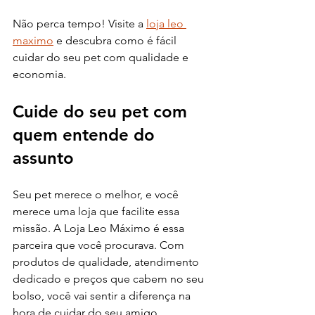
Não perca tempo! Visite a 
loja leo 
maximo
 e descubra como é fácil 
cuidar do seu pet com qualidade e 
economia.
Cuide do seu pet com 
quem entende do 
assunto
Seu pet merece o melhor, e você 
merece uma loja que facilite essa 
missão. A Loja Leo Máximo é essa 
parceira que você procurava. Com 
produtos de qualidade, atendimento 
dedicado e preços que cabem no seu 
bolso, você vai sentir a diferença na 
hora de cuidar do seu amigo.