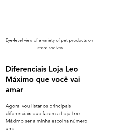
Eye-level view of a variety of pet products on 
store shelves
Diferenciais Loja Leo 
Máximo que você vai 
amar
Agora, vou listar os principais 
diferenciais que fazem a Loja Leo 
Máximo ser a minha escolha número 
um: