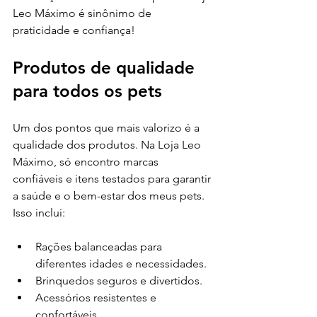
Leo Máximo é sinônimo de 
praticidade e confiança!
Produtos de qualidade 
para todos os pets
Um dos pontos que mais valorizo é a 
qualidade dos produtos. Na Loja Leo 
Máximo, só encontro marcas 
confiáveis e itens testados para garantir 
a saúde e o bem-estar dos meus pets. 
Isso inclui:
Rações balanceadas para 
diferentes idades e necessidades.
Brinquedos seguros e divertidos.
Acessórios resistentes e 
confortáveis.