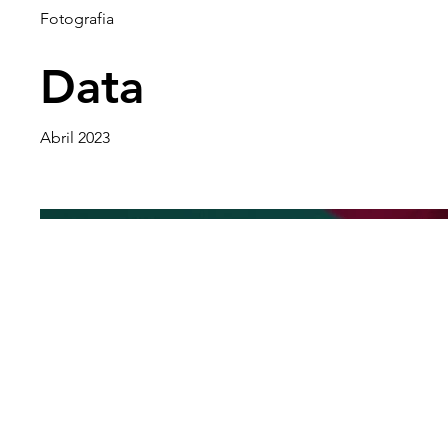
Fotografia
Data
Abril 2023