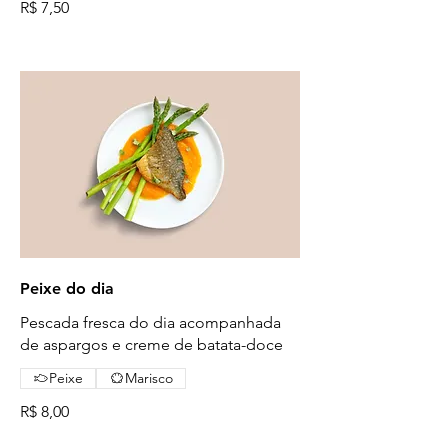
R$ 7,50
Peixe do dia
Pescada fresca do dia acompanhada
de aspargos e creme de batata-doce
Peixe
Marisco
R$ 8,00