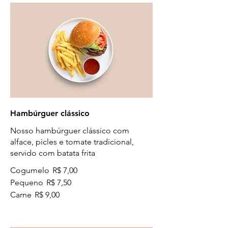
Hambúrguer clássico
Nosso hambúrguer clássico com
alface, picles e tomate tradicional,
servido com batata frita
Cogumelo
R$ 7,00
Pequeno
R$ 7,50
Carne
R$ 9,00