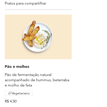
Pratos para compartilhar
Pão e molhos
Pão de fermentação natural
acompanhado de hummus, beterraba
Vegetariano
R$ 4,50