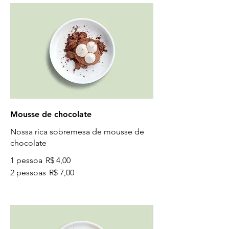
Mousse de chocolate
Nossa rica sobremesa de mousse de
chocolate
1 pessoa
R$ 4,00
2 pessoas
R$ 7,00