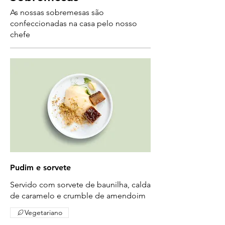
As nossas sobremesas são
confeccionadas na casa pelo nosso
chefe
Pudim e sorvete
Servido com sorvete de baunilha, calda
de caramelo e crumble de amendoim
Vegetariano