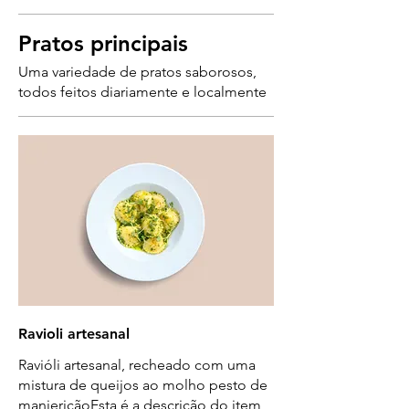
Pratos principais
Uma variedade de pratos saborosos,
todos feitos diariamente e localmente
Ravioli artesanal
Ravióli artesanal, recheado com uma
mistura de queijos ao molho pesto de
manjericãoEsta é a descrição do item