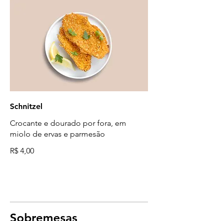
Schnitzel
Crocante e dourado por fora, em
miolo de ervas e parmesão
R$ 4,00
Sobremesas