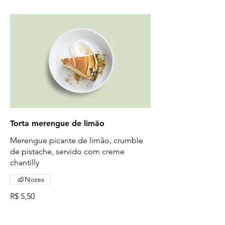
Torta merengue de limão
Merengue picante de limão, crumble
de pistache, servido com creme
chantilly
Nozes
R$ 5,50