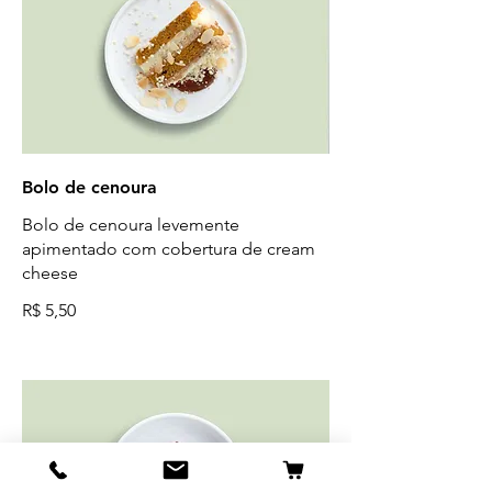
Bolo de cenoura
Bolo de cenoura levemente
apimentado com cobertura de cream
cheese
R$ 5,50